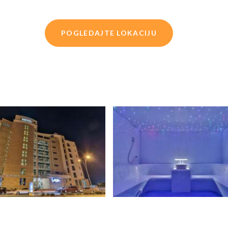
POGLEDAJTE LOKACIJU