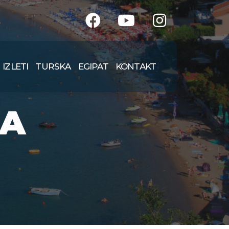
IZLETI
TURSKA
EGIPAT
KONTAKT
RA