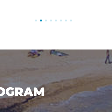
ROGRAM