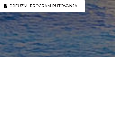
PREUZMI PROGRAM PUTOVANJA