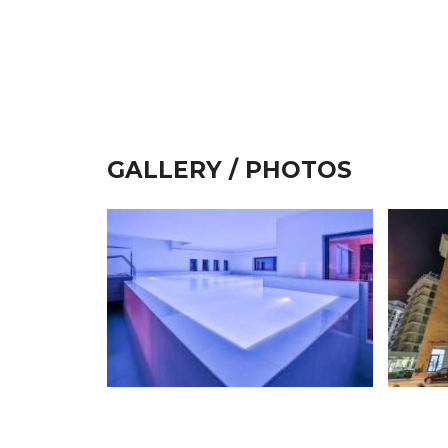
GALLERY / PHOTOS