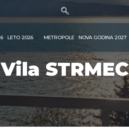
26
LETO 2026
METROPOLE
NOVA GODINA 2027
Vila STRMEC