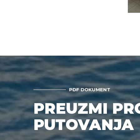
PDF DOKUMENT
PREUZMI P
PUTOVANJA