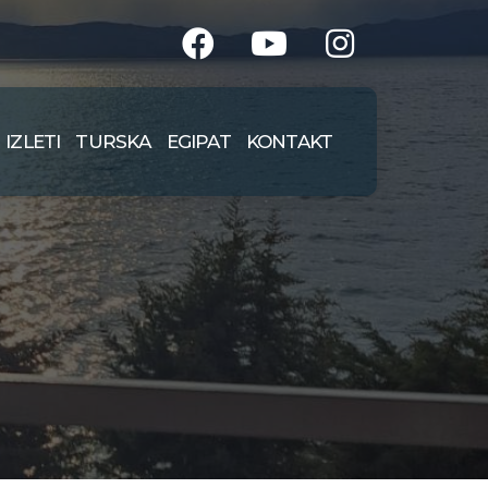
IZLETI
TURSKA
EGIPAT
KONTAKT