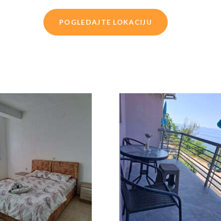
POGLEDAJTE LOKACIJU