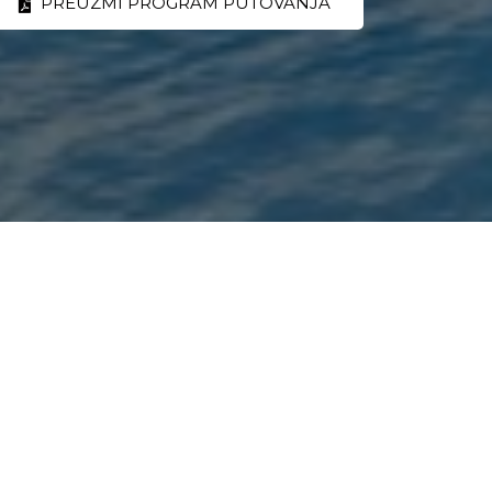
PREUZMI PROGRAM PUTOVANJA