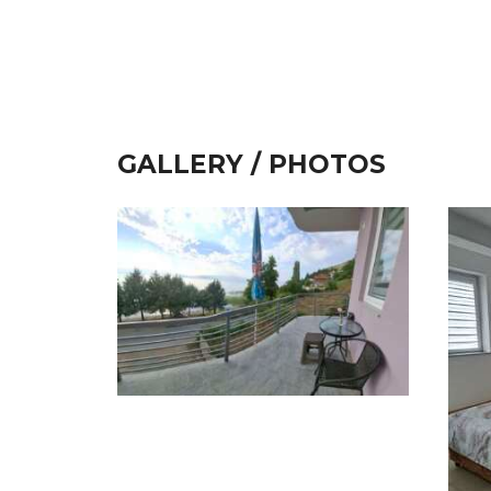
GALLERY / PHOTOS