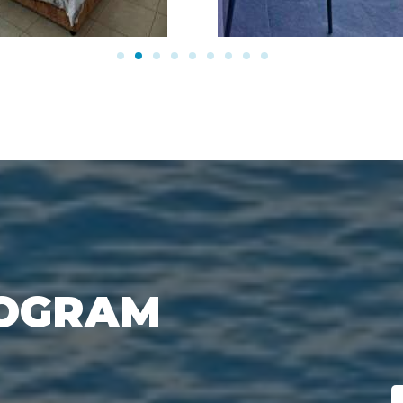
ROGRAM