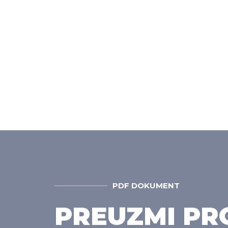
PDF DOKUMENT
PREUZMI P