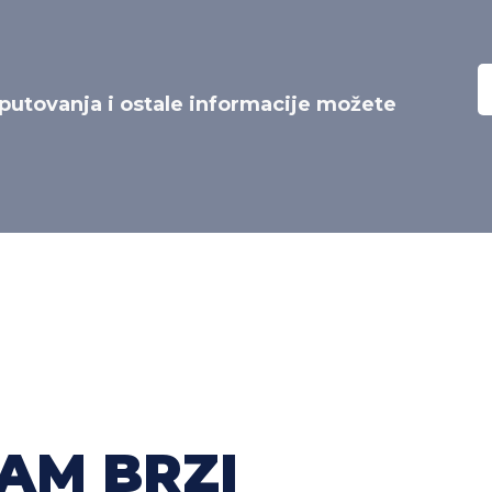
putovanja i ostale informacije možete
AM BRZI