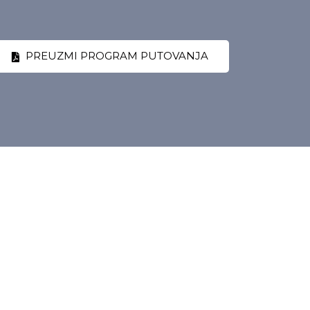
PREUZMI PROGRAM PUTOVANJA