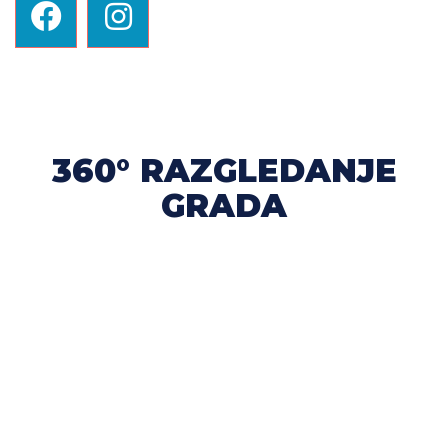
360° RAZGLEDANJE
GRADA