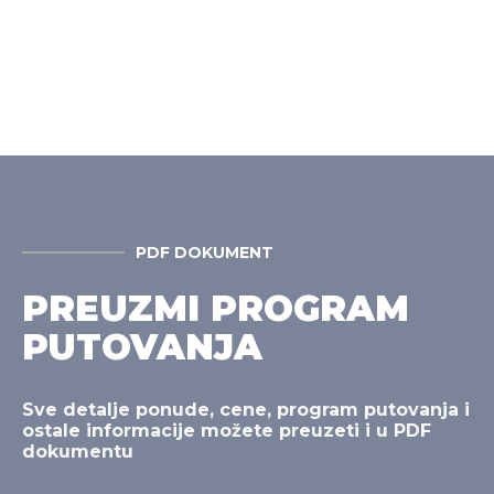
PDF DOKUMENT
PREUZMI PROGRAM
PUTOVANJA
Sve detalje ponude, cene, program putovanja i
ostale informacije možete preuzeti i u PDF
dokumentu