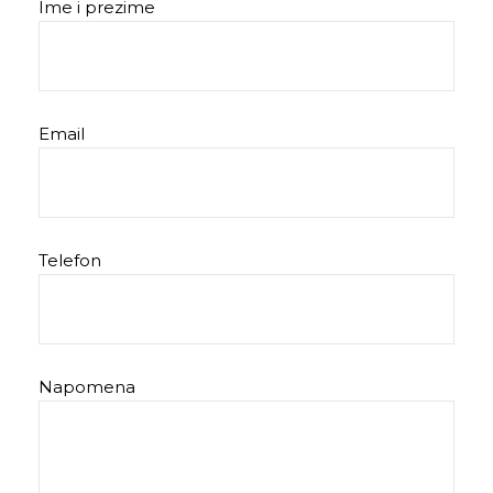
Ime i prezime
Email
Telefon
Napomena