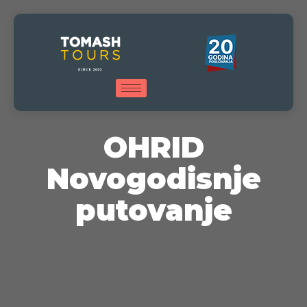
OHRID
Novogodisnje
putovanje